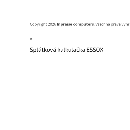
Copyright 2026
Inpraise computers
. Všechna práva vyhr
×
Splátková kalkulačka ESSOX