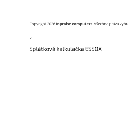
Copyright 2026
Inpraise computers
. Všechna práva vyhr
×
Splátková kalkulačka ESSOX