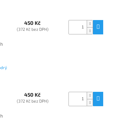
450 Kč
(372 Kč bez DPH)
ah
odrý
450 Kč
(372 Kč bez DPH)
ah