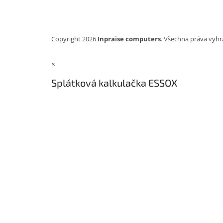
Copyright 2026
Inpraise computers
. Všechna práva vyhr
×
Splátková kalkulačka ESSOX