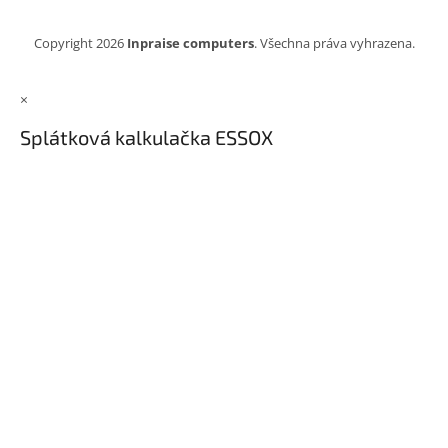
Copyright 2026
Inpraise computers
. Všechna práva vyhrazena.
×
Splátková kalkulačka ESSOX