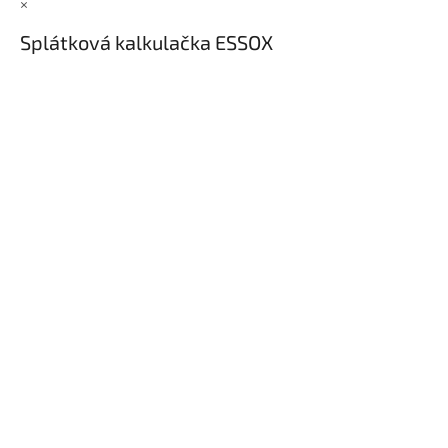
×
Splátková kalkulačka ESSOX