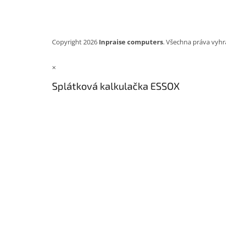
Copyright 2026
Inpraise computers
. Všechna práva vyhr
×
Splátková kalkulačka ESSOX