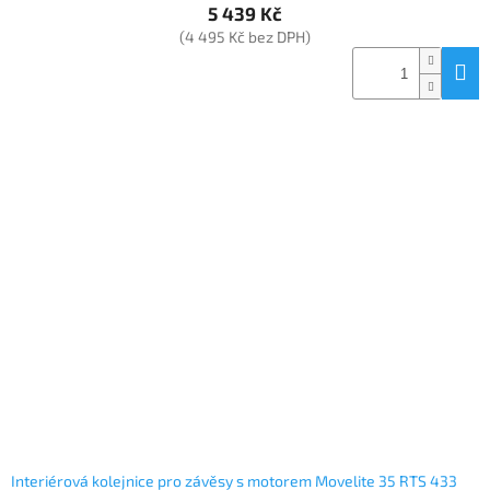
5 439 Kč
(4 495 Kč bez DPH)
Interiérová kolejnice pro závěsy s motorem Movelite 35 RTS 433