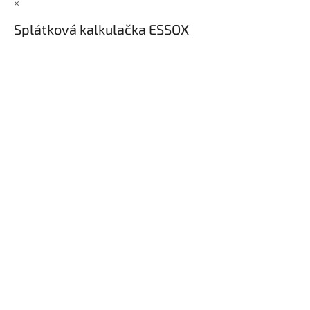
×
Splátková kalkulačka ESSOX