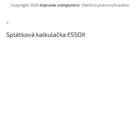
Copyright 2026
Inpraise computers
. Všechna práva vyhrazena.
×
Splátková kalkulačka ESSOX