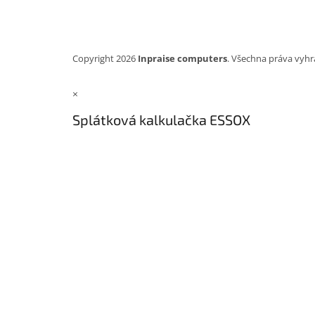
Copyright 2026
Inpraise computers
. Všechna práva vyhr
×
Splátková kalkulačka ESSOX