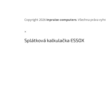
Copyright 2026
Inpraise computers
. Všechna práva vyhr
×
Splátková kalkulačka ESSOX