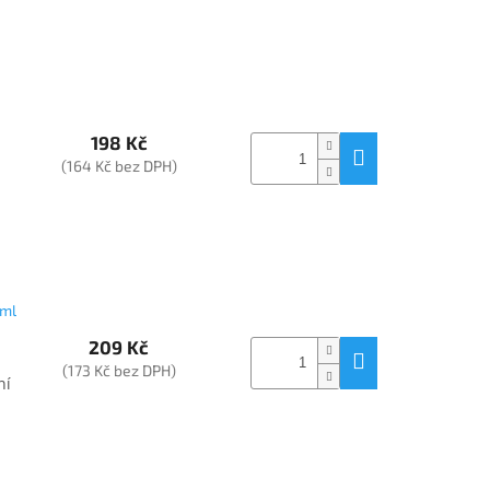
198 Kč
(164 Kč bez DPH)
 ml
209 Kč
(173 Kč bez DPH)
ní