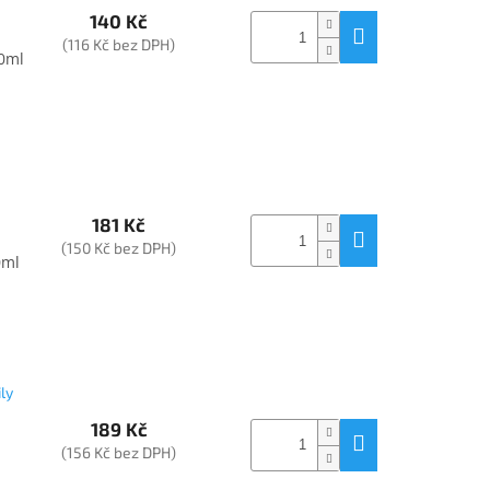
140 Kč
(116 Kč bez DPH)
00ml
181 Kč
(150 Kč bez DPH)
0ml
ly
189 Kč
(156 Kč bez DPH)
n