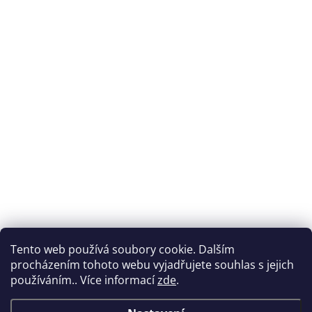
Tento web používá soubory cookie. Dalším
procházením tohoto webu vyjadřujete souhlas s jejich
používáním.. Více informací
zde
.