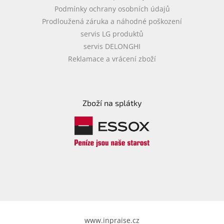
Podmínky ochrany osobních údajů
Prodloužená záruka a náhodné poškození
servis LG produktů
servis DELONGHI
Reklamace a vrácení zboží
Zboží na splátky
www.inpraise.cz