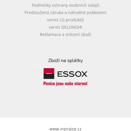
Podmínky ochrany osobních údajů
Prodloužená záruka a náhodné poškození
servis LG produktů
servis DELONGHI
Reklamace a vrácení zboží
Zboží na splátky
www.inpraise.cz