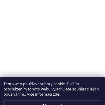
Tento web používá soubory cookie. Dalším
procházením tohoto webu vyjadřujete souhlas s jejich
používáním.. Více informací
zde
.