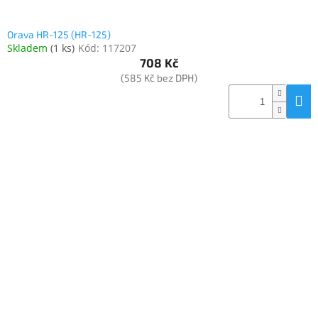
Orava HR-125 (HR-125)
Skladem
(
1 ks
)
Kód:
117207
708 Kč
(585 Kč bez DPH)