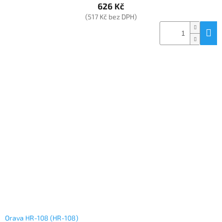
626 Kč
(517 Kč bez DPH)
Orava HR-108 (HR-108)