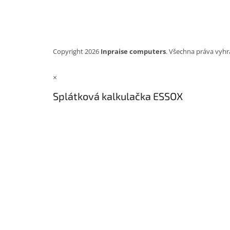
Copyright 2026
Inpraise computers
. Všechna práva vyhr
×
Splátková kalkulačka ESSOX