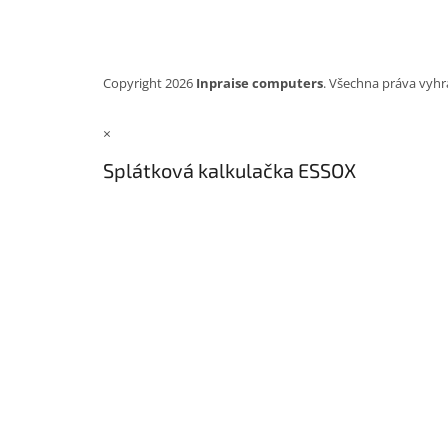
Copyright 2026
Inpraise computers
. Všechna práva vyhr
×
Splátková kalkulačka ESSOX