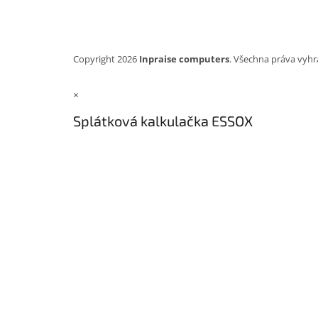
Copyright 2026
Inpraise computers
. Všechna práva vyhr
×
Splátková kalkulačka ESSOX