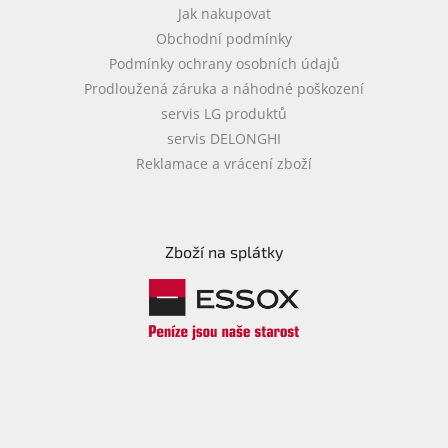
u
Jak nakupovat
Obchodní podmínky
Podmínky ochrany osobních údajů
Prodloužená záruka a náhodné poškození
servis LG produktů
servis DELONGHI
Reklamace a vrácení zboží
Zboží na splátky