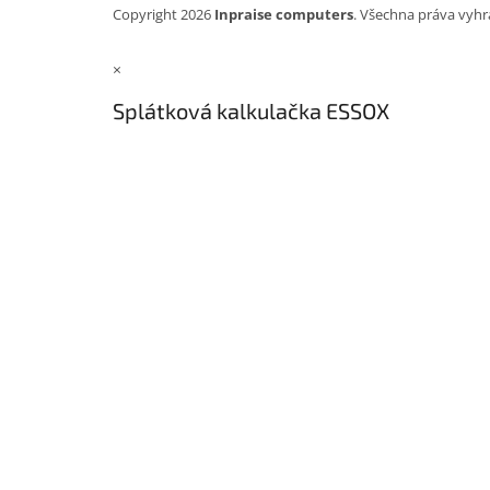
Copyright 2026
Inpraise computers
. Všechna práva vyhr
×
Splátková kalkulačka ESSOX