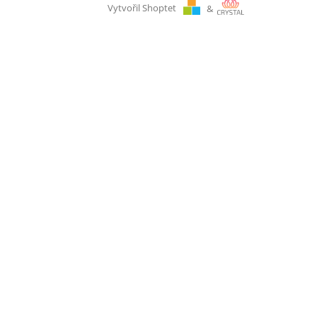
Vytvořil Shoptet
&