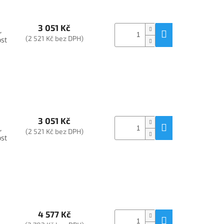
3 051 Kč
,
(2 521 Kč bez DPH)
ost
3 051 Kč
,
(2 521 Kč bez DPH)
ost
4 577 Kč