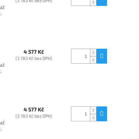
(3 783 Kč bez DPH)
 až
,
4 577 Kč
(3 783 Kč bez DPH)
 až
,
4 577 Kč
(3 783 Kč bez DPH)
 až
,