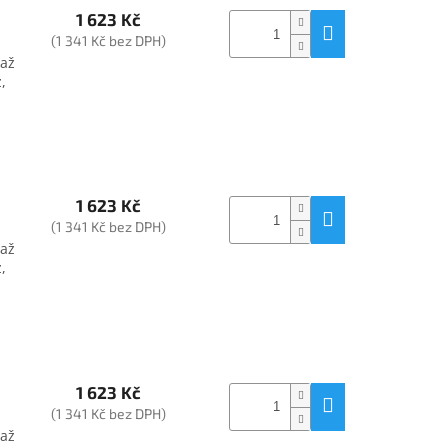
1 623 Kč
(1 341 Kč bez DPH)
 až
,
1 623 Kč
(1 341 Kč bez DPH)
 až
,
1 623 Kč
(1 341 Kč bez DPH)
 až