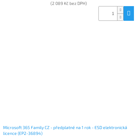
(2 089 Kč bez DPH)
Microsoft 365 Family CZ - předplatné na 1 rok - ESD elektronická
licence (EP2-36894)