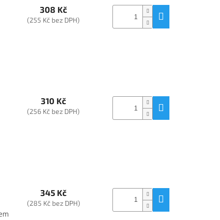
308 Kč
(255 Kč bez DPH)
310 Kč
(256 Kč bez DPH)
345 Kč
(285 Kč bez DPH)
jem