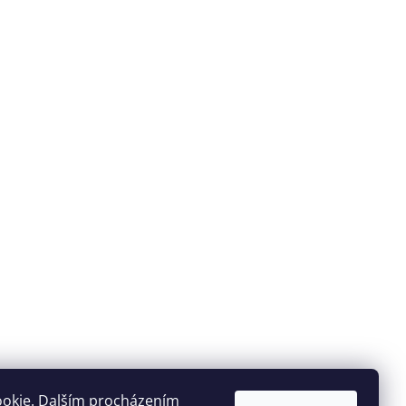
ookie. Dalším procházením