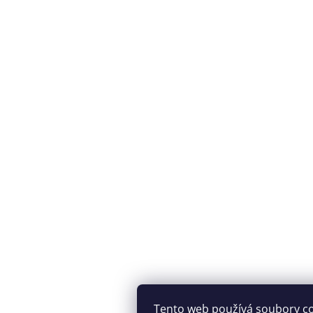
Tento web používá soubory c