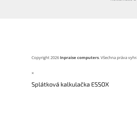
Copyright 2026
Inpraise computers
. Všechna práva vyhr
×
Splátková kalkulačka ESSOX