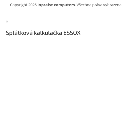
Copyright 2026
Inpraise computers
. Všechna práva vyhrazena.
×
Splátková kalkulačka ESSOX