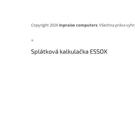
Copyright 2026
Inpraise computers
. Všechna práva vyhr
×
Splátková kalkulačka ESSOX