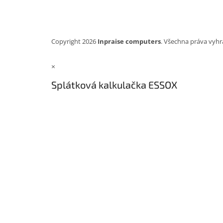
Copyright 2026
Inpraise computers
. Všechna práva vyhr
×
Splátková kalkulačka ESSOX