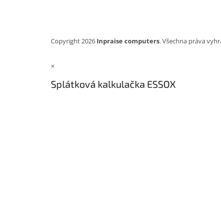
Copyright 2026
Inpraise computers
. Všechna práva vyhr
×
Splátková kalkulačka ESSOX