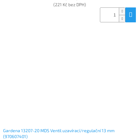
(221 Kč bez DPH)
Gardena 13207-20 MDS Ventil uzavírací/regulační 13 mm
(970607401)