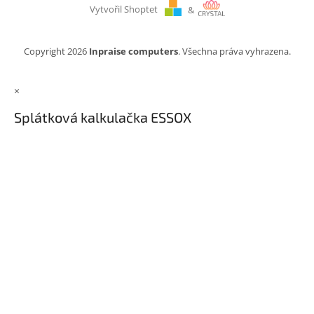
Vytvořil Shoptet
&
Copyright 2026
Inpraise computers
. Všechna práva vyhrazena.
×
Splátková kalkulačka ESSOX