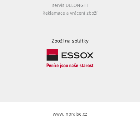
servis DELONGHI
Reklamace a vrácení zboží
Zboží na splátky
www.inpraise.cz