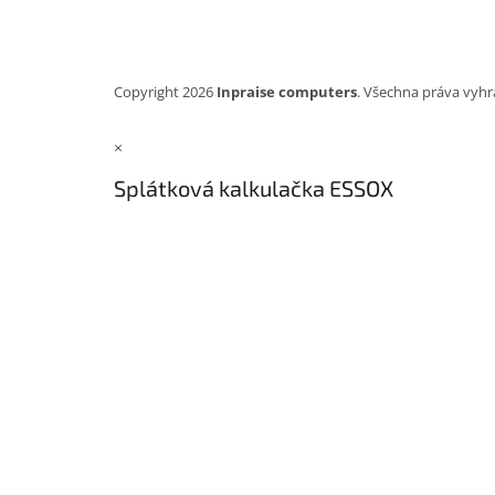
Copyright 2026
Inpraise computers
. Všechna práva vyhr
×
Splátková kalkulačka ESSOX