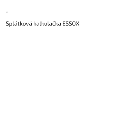
×
Splátková kalkulačka ESSOX