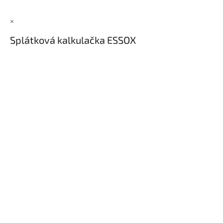
×
Splátková kalkulačka ESSOX