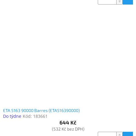
ETA 5163 90000 Barres (ETA516390000)
Do týdne
Kód:
183661
644 Kč
(532 Kč bez DPH)