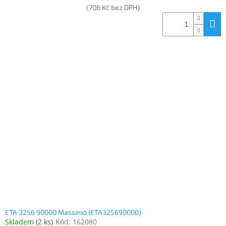
(706 Kč bez DPH)
ETA 3256 90000 Massimo (ETA325690000)
Skladem
(
2 ks
)
Kód:
162080