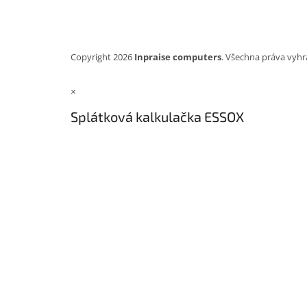
Copyright 2026
Inpraise computers
. Všechna práva vyhr
×
Splátková kalkulačka ESSOX