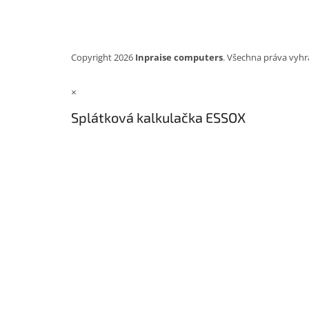
Copyright 2026
Inpraise computers
. Všechna práva vyhr
×
Splátková kalkulačka ESSOX