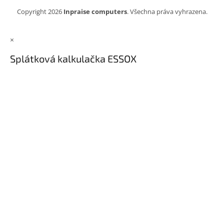
Copyright 2026
Inpraise computers
. Všechna práva vyhrazena.
×
Splátková kalkulačka ESSOX