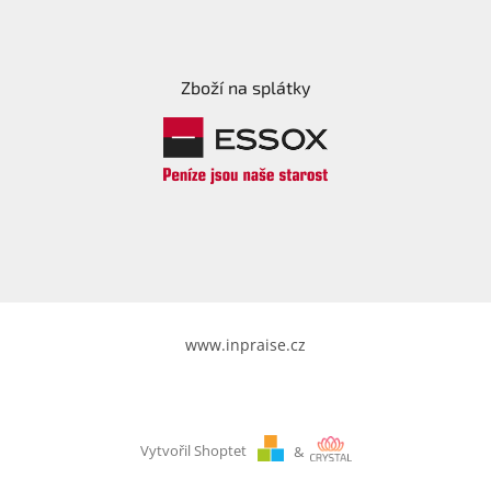
Zboží na splátky
www.inpraise.cz
Vytvořil Shoptet
&