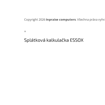
Copyright 2026
Inpraise computers
. Všechna práva vyhr
×
Splátková kalkulačka ESSOX