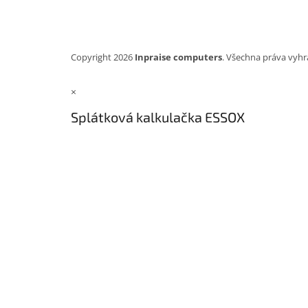
Copyright 2026
Inpraise computers
. Všechna práva vyhr
×
Splátková kalkulačka ESSOX