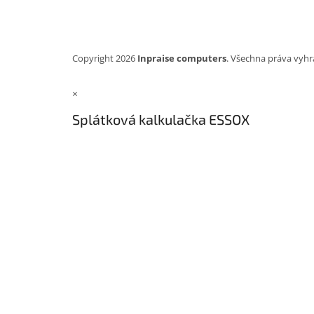
Copyright 2026
Inpraise computers
. Všechna práva vyhr
×
Splátková kalkulačka ESSOX