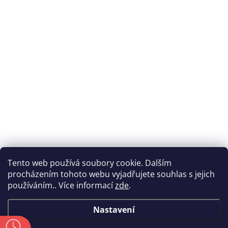
Tento web používá soubory cookie. Dalším
procházením tohoto webu vyjadřujete souhlas s jejich
používáním.. Více informací
zde
.
Nastavení