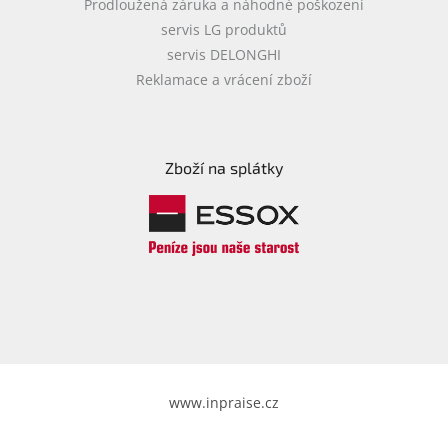
Prodloužená záruka a náhodné poškození
servis LG produktů
servis DELONGHI
Reklamace a vrácení zboží
Zboží na splátky
www.inpraise.cz