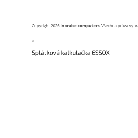
Copyright 2026
Inpraise computers
. Všechna práva vyhr
×
Splátková kalkulačka ESSOX