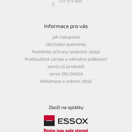
737 515 835
Informace pro vás
Jak nakupovat
Obchodní podmínky
Podmínky ochrany osobních údajů
Prodloužená záruka a náhodné poškození
servis LG produktů
servis DELONGHI
Reklamace a vrácení zboží
Zboží na splátky