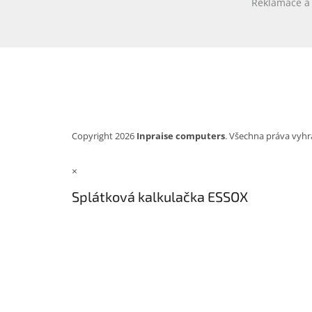
Reklamace a 
Copyright 2026
Inpraise computers
. Všechna práva vyhr
×
Splátková kalkulačka ESSOX