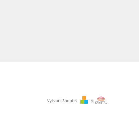
Vytvořil Shoptet
&