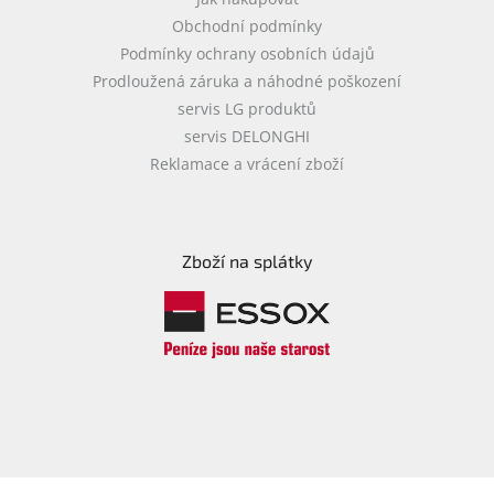
Obchodní podmínky
Podmínky ochrany osobních údajů
Prodloužená záruka a náhodné poškození
servis LG produktů
servis DELONGHI
Reklamace a vrácení zboží
Zboží na splátky