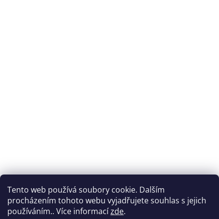
Tento web používá soubory cookie. Dalším
procházením tohoto webu vyjadřujete souhlas s jejich
používáním.. Více informací
zde
.