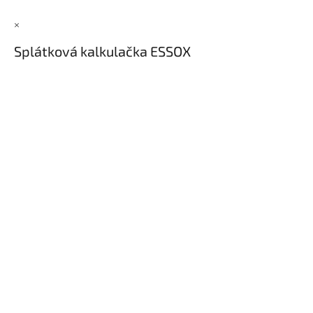
×
Splátková kalkulačka ESSOX