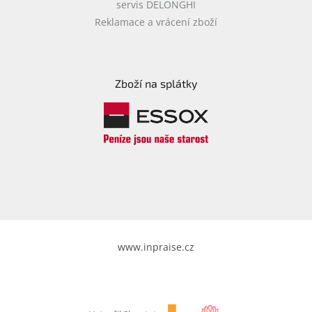
servis DELONGHI
Reklamace a vrácení zboží
Zboží na splátky
www.inpraise.cz