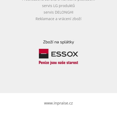
servis LG produktů
servis DELONGHI
Reklamace a vrácení zboží
Zboží na splátky
www.inpraise.cz