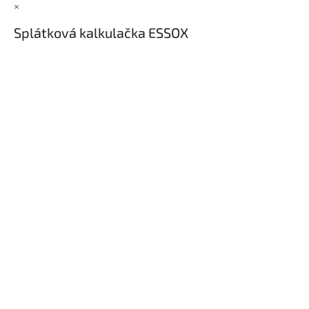
×
Splátková kalkulačka ESSOX