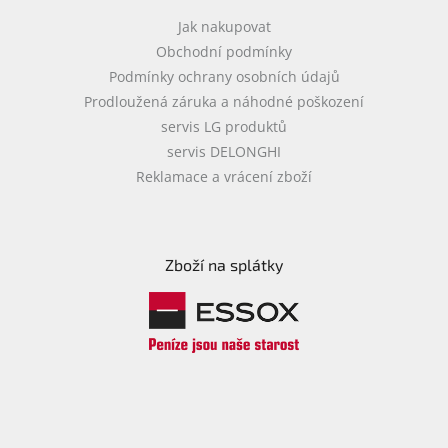
Jak nakupovat
Obchodní podmínky
Podmínky ochrany osobních údajů
Prodloužená záruka a náhodné poškození
servis LG produktů
servis DELONGHI
Reklamace a vrácení zboží
Zboží na splátky