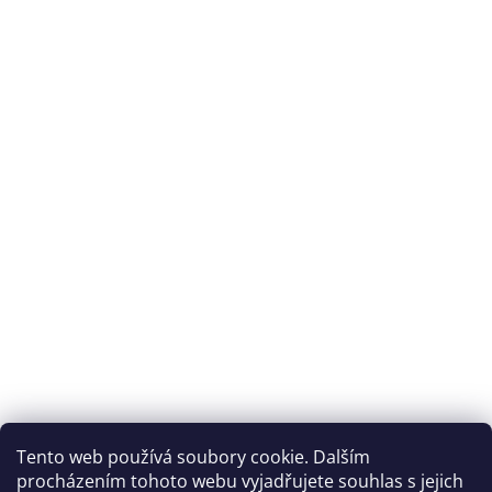
Tento web používá soubory cookie. Dalším
procházením tohoto webu vyjadřujete souhlas s jejich