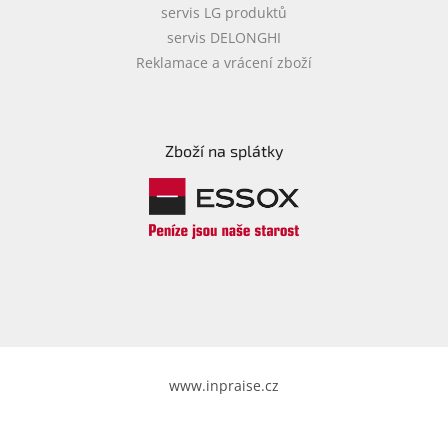
servis LG produktů
servis DELONGHI
Reklamace a vrácení zboží
Zboží na splátky
www.inpraise.cz