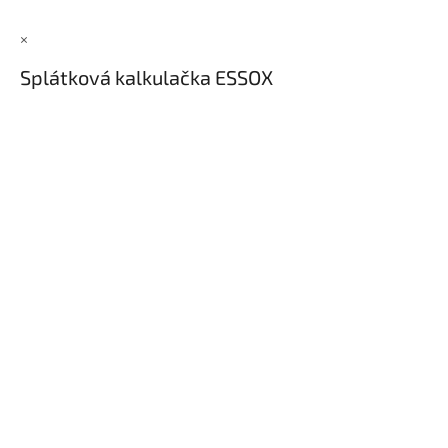
×
Splátková kalkulačka ESSOX